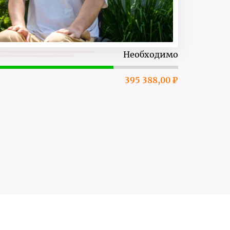
Необходимо
395 388,00 ₽