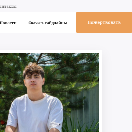
онтакты
Пожертвовать
Новости
Скачать гайдлайны