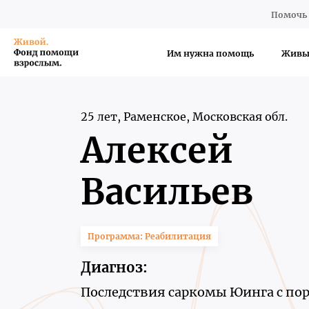
Помочь 
Им нужна помощь
Живы
25 лет, Раменское, Московская обл.
Алексей
Васильев
Программа: Реабилитация
Диагноз:
Последствия саркомы Юинга с п