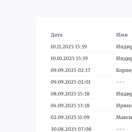
Дата
Имя
10.11.2025 15:19
Инди
10.10.2025 15:19
Инди
09.09.2025 02:17
Корпо
09.09.2025 02:01
---
08.09.2025 15:18
Инди
04.09.2025 13:18
Ирин
02.09.2025 11:09
Макс
30.08.2025 07:08
---