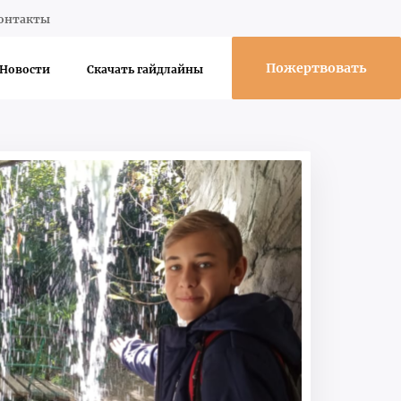
онтакты
Пожертвовать
Новости
Скачать гайдлайны