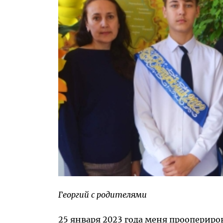
Георгий с родителями
25 января 2023 года меня проопериро