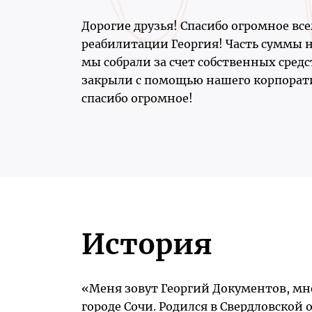
Дорогие друзья! Спасибо огромное все
реабилитации Георгия! Часть суммы 
мы собрали за счет собственных средс
закрыли с помощью нашего корпорати
спасибо огромное!
История
«Меня зовут Георгий Документов, мне
городе Сочи. Родился в Свердловской 