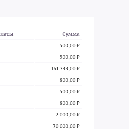
платы
Сумма
500,00 ₽
500,00 ₽
141 733,00 ₽
800,00 ₽
500,00 ₽
800,00 ₽
2 000,00 ₽
70 000,00 ₽