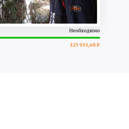
Необходимо
325 933,60 ₽