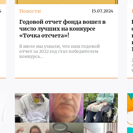
Новости
4
15.07.2024
Годовой отчет фонда вошел в
число лучших на конкурсе
«Точка отсчета»!
В июле мы узнали, что наш годовой
отчет за 2022 год стал победителем
конкурса...