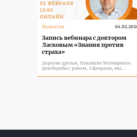
Новости
04.02.202
Запись вебинара с доктором
Ласковым «Знания против
страха»
Дорогие друзья, Накануне Всемирного
дня борьбы с раком, 2 февраля, мы...