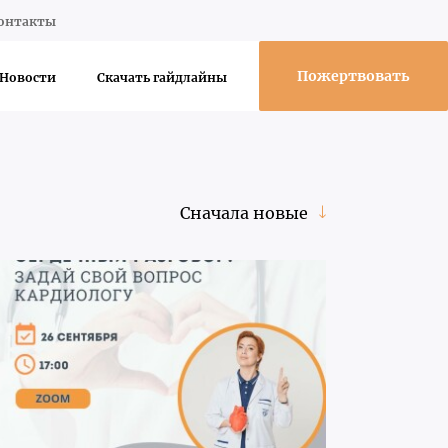
онтакты
Пожертвовать
Новости
Скачать гайдлайны
Сначала новые