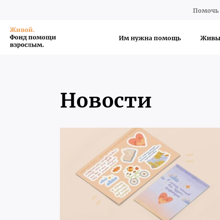
Помочь 
Им нужна помощь
Живы
Новости