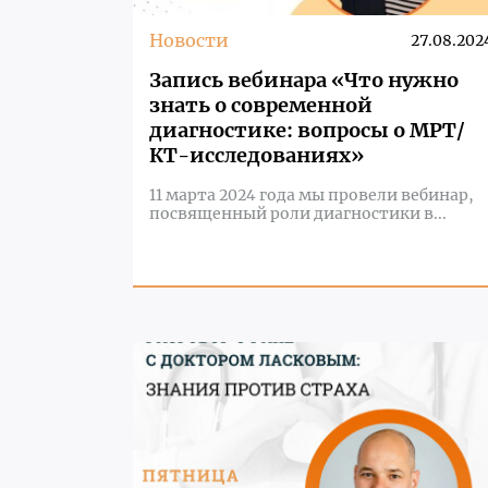
Новости
27.08.202
Запись вебинара «Что нужно
знать о современной
диагностике: вопросы о МРТ/
КТ-исследованиях»
11 марта 2024 года мы провели вебинар,
посвященный роли диагностики в...