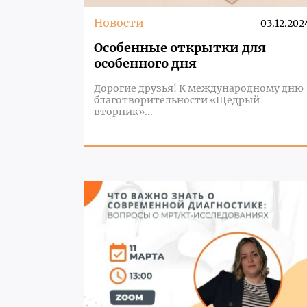
Новости
03.12.202
Особенные открытки для
особенного дня
Дорогие друзья! К международному дню
благотворительности «Щедрый
вторник»...