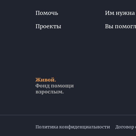
Помочь
Им нужна
Проекты
Вы помог
Политика конфиденциальности
Договор