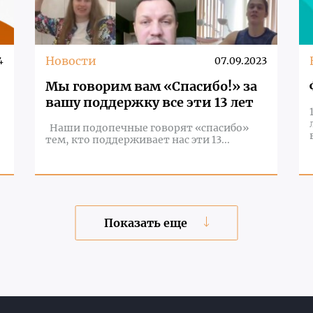
Новости
4
07.09.2023
Мы говорим вам «Спасибо!» за
вашу поддержку все эти 13 лет
Наши подопечные говорят «спасибо»
тем, кто поддерживает нас эти 13...
Показать еще