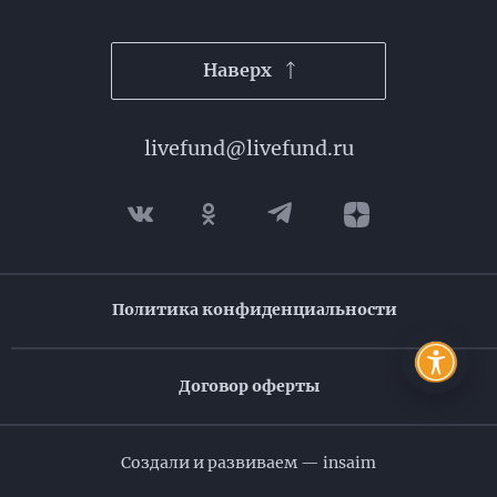
Наверх
livefund@livefund.ru
Телеграм
Политика конфиденциальности
Договор оферты
Создали и развиваем — insaim