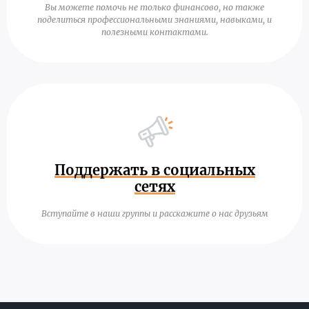
Вы можете помочь не только финансово, но также
поделиться профессиональными знаниями, навыками, и
полезными контактами.
Поддержать в социальных
сетях
Вступайте в наши группы и расскажите о нас друзьям