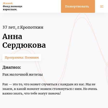
Пожертвовать
Меню
37 лет, г.Кропоткин
Анна
Сердюкова
Программа: Помним
Диагноз:
Рак молочной железы
Рак — это то, что может случиться с каждым из нас. Мы не
знаем, в какой момент можем столкнуться с ним. Но очень
важно знать, что тебе могут помочь!