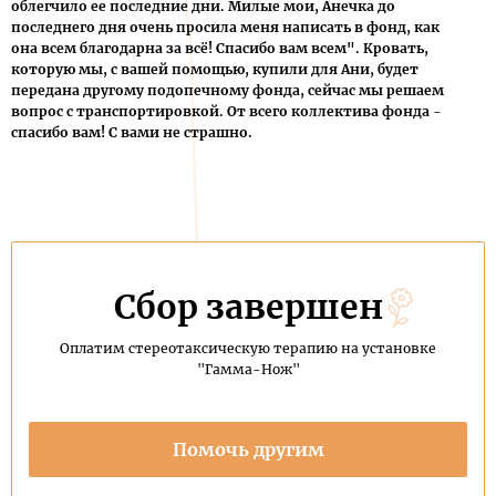
облегчило ее последние дни. Милые мои, Анечка до
последнего дня очень просила меня написать в фонд, как
она всем благодарна за всё! Спасибо вам всем". Кровать,
которую мы, с вашей помощью, купили для Ани, будет
передана другому подопечному фонда, сейчас мы решаем
вопрос с транспортировкой. От всего коллектива фонда -
спасибо вам! С вами не страшно.
Сбор завершен
Оплатим стереотаксическую терапию на установке
"Гамма-Нож"
Помочь другим