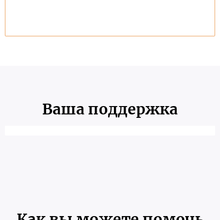
Ваша поддержка
Как вы можете помочь