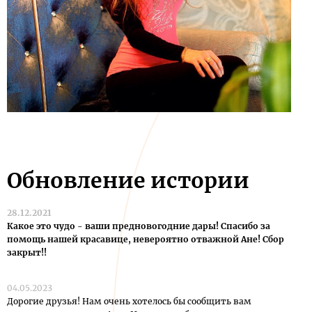
Обновление истории
28.12.2021
Какое это чудо - ваши предновогодние дары! Спасибо за
помощь нашей красавице, невероятно отважной Ане! Сбор
закрыт!!
04.05.2023
Дорогие друзья! Нам очень хотелось бы сообщить вам