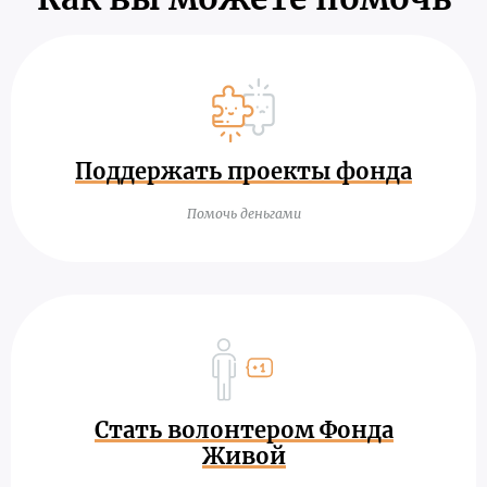
Поддержать проекты фонда
Помочь деньгами
Стать волонтером Фонда
Живой