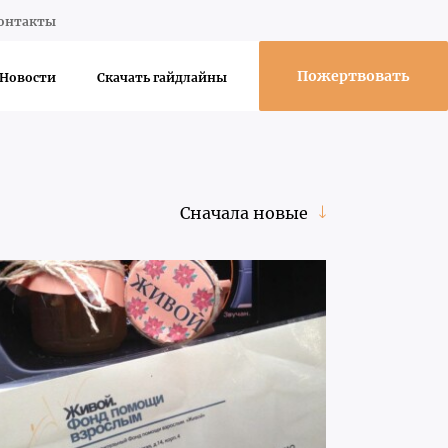
онтакты
Пожертвовать
Новости
Скачать гайдлайны
Сначала новые