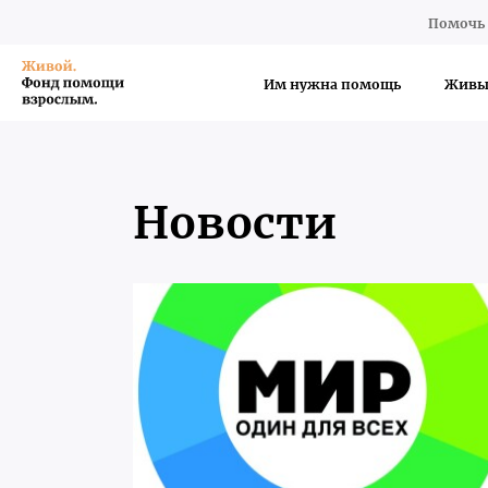
Помочь 
Им нужна помощь
Живы
Новости